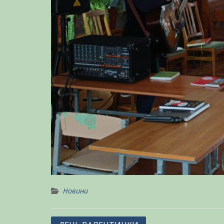
Новини
Навігація