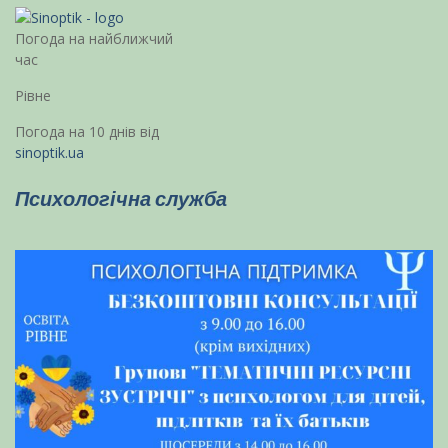
Погода на найближчий
час
Рівне
Погода на 10 днів від
sinoptik.ua
Психологічна служба