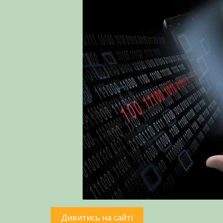
Дивитись на сайті