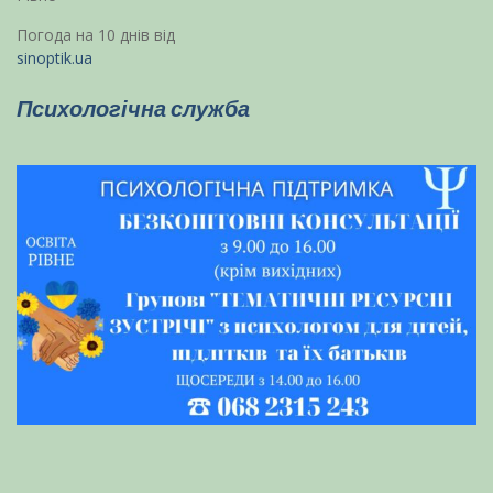
Погода на 10 днів від
sinoptik.ua
Психологічна служба