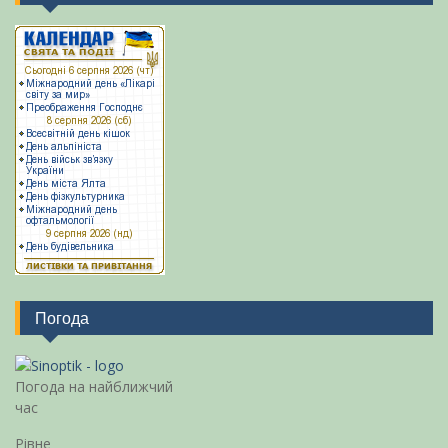
Погода
Погода на найближчий
час
Рівне