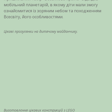
мобільний планетарій, в якому діти мали змогу
ознайомитися із зоряним небом та походженням
Всесвіту, його особливостями.
Цікаві прогулянки на дитячому майданчику.
Виготовлення цікавих конструкцій з LEGO