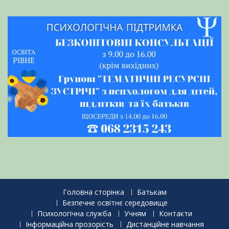
Головна сторінка
Батькам
Безпечне освітнє середовище
Психологічна служба
Учням
Контакти
Інформаційна прозорість
Дистанційне навчання