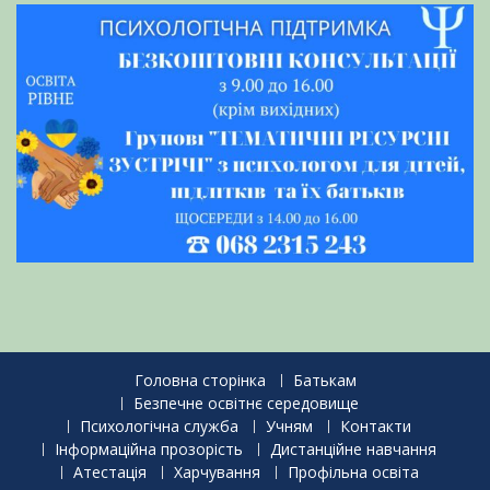
Головна сторінка
Батькам
Безпечне освітнє середовище
Психологічна служба
Учням
Контакти
Інформаційна прозорість
Дистанційне навчання
Атестація
Харчування
Профільна освіта