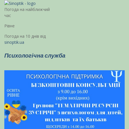
Погода на найближчий
час
Рівне
Погода на 10 днів від
sinoptik.ua
Психологічна служба