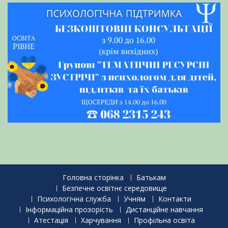
Головна сторінка
Батькам
Безпечне освітнє середовище
Психологічна служба
Учням
Контакти
Інформаційна прозорість
Дистанційне навчання
Атестація
Харчування
Профільна освіта