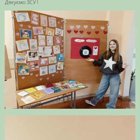
Дякуємо ЗСУ !