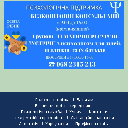
Головна сторінка
Батькам
Безпечне освітнє середовище
Психологічна служба
Учням
Контакти
Інформаційна прозорість
Дистанційне навчання
Атестація
Харчування
Профільна освіта